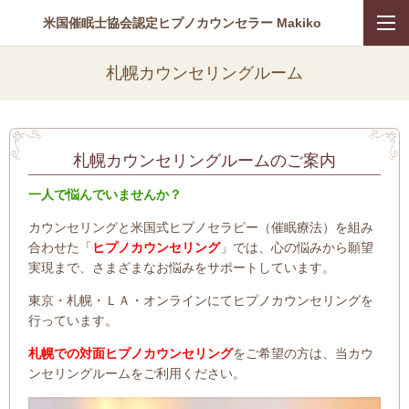
米国催眠士協会認定ヒプノカウンセラー Makiko
札幌カウンセリングルーム
札幌カウンセリングルームのご案内
一人で悩んでいませんか？
カウンセリングと米国式ヒプノセラピー（催眠療法）を組み
合わせた「
ヒプノカウンセリング
」では、心の悩みから願望
実現まで、さまざまなお悩みをサポートしています。
東京・札幌・ＬＡ・オンラインにてヒプノカウンセリングを
行っています。
札幌での対面ヒプノカウンセリング
をご希望の方は、当カウ
ンセリングルームをご利用ください。