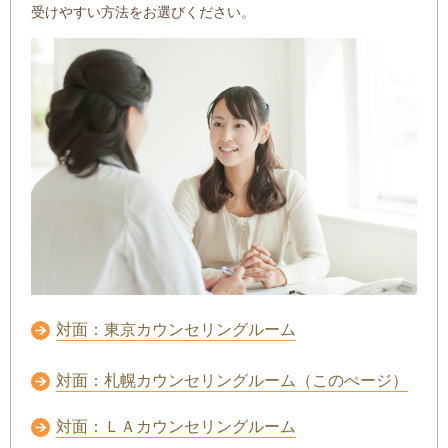
受けやすい方法をお選びください。
対面：東京カウンセリングルーム
対面：札幌カウンセリングルーム（このぺージ）
対面：ＬＡカウンセリングルーム