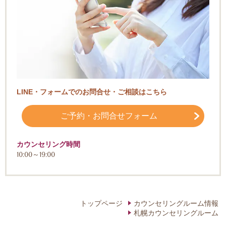
LINE・フォームでのお問合せ・ご相談はこちら
ご予約・お問合せフォーム
カウンセリング時間
10:00～19:00
トップページ
カウンセリングルーム情報
札幌カウンセリングルーム