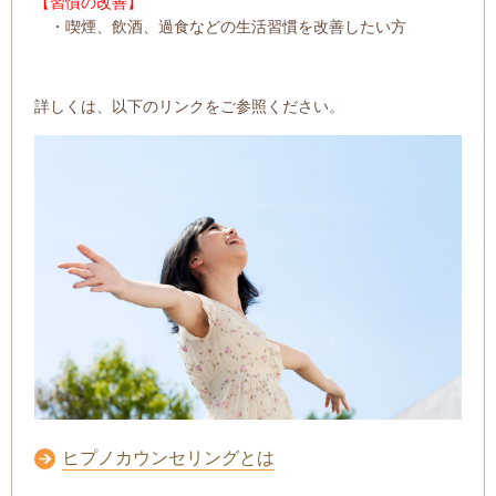
【習慣の改善】
・喫煙、飲酒、過食などの生活習慣を改善したい方
詳しくは、以下のリンクをご参照ください。
ヒプノカウンセリングとは