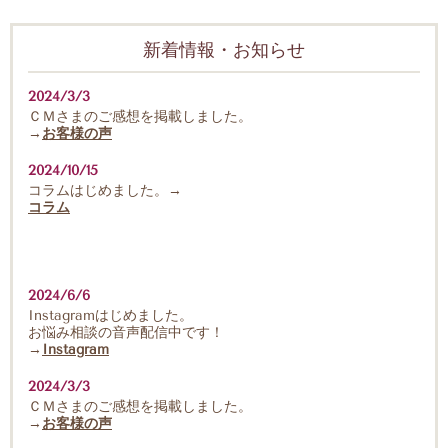
新着情報・お知らせ
2024/3/3
ＣＭさまのご感想を掲載しました。
→
お客様の声
2024/10/15
コラムはじめました。→
コラム
2024/6/6
Instagramはじめました。
お悩み相談の音声配信中です！
→
Instagram
2024/3/3
ＣＭさまのご感想を掲載しました。
→
お客様の声