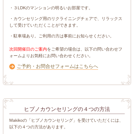
・３LDKのマンションの明るいお部屋です。
・カウンセリング用のリクライニングチェアで、リラックス
して受けていただくことができます。
・駐車場あり。ご利用の方は事前にお知らせください。
次回開催日のご案内
をご希望の場合は、以下の問い合わせフ
ォームよりお気軽にお問い合わせください。
ご予約・お問合せフォームはこちらへ
ヒプノカウンセリングの４つの方法
Makikoの「ヒプノカウンセリング」を受けていただくには、
以下の４つの方法があります。