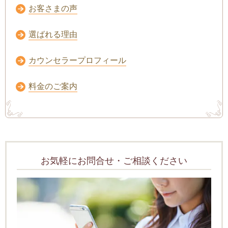
お客さまの声
選ばれる理由
カウンセラープロフィール
料金のご案内
お気軽にお問合せ・ご相談ください