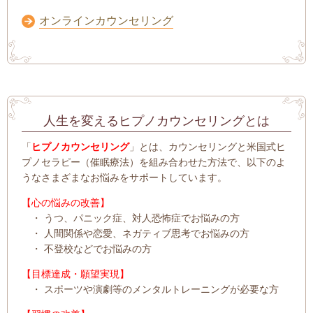
オンラインカウンセリング
人生を変えるヒプノカウンセリングとは
「
ヒプノカウンセリング
」とは、カウンセリングと米国式ヒ
プノセラピー（催眠療法）を組み合わせた方法で、以下のよ
うなさまざまなお悩みをサポートしています。
【心の悩みの改善】
・ うつ、パニック症、対人恐怖症でお悩みの方
・ 人間関係や恋愛、ネガティブ思考でお悩みの方
・ 不登校などでお悩みの方
【目標達成・願望実現】
・ スポーツや演劇等のメンタルトレーニングが必要な方