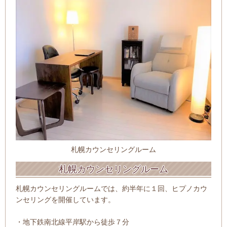
札幌カウンセリングルーム
札幌カウンセリングルーム
札幌カウンセリングルームでは、約半年に１回、ヒプノカウ
ンセリングを開催しています。
・地下鉄南北線平岸駅から徒歩７分