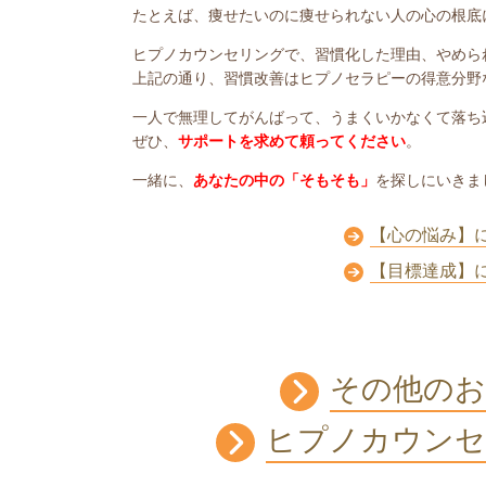
たとえば、痩せたいのに痩せられない人の心の根底
ヒプノカウンセリングで、習慣化した理由、やめら
上記の通り、習慣改善はヒプノセラピーの得意分野
一人で無理してがんばって、うまくいかなくて落ち
ぜひ、
サポートを求めて頼ってください
。
一緒に、
あなたの中の「そもそも」
を探しにいきま
【心の悩み】
【目標達成】
その他のお
ヒプノカウンセ