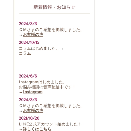
新着情報・お知らせ
2024/3/3
ＣＭさまのご感想を掲載しました。
→
お客様の声
2024/10/15
コラムはじめました。→
コラム
2024/6/6
Instagramはじめました。
お悩み相談の音声配信中です！
→
Instagram
2024/3/3
ＣＭさまのご感想を掲載しました。
→
お客様の声
2021/10/20
LINE公式アカウント始めました！
→
詳しくはこちら