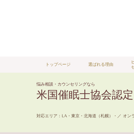
トップページ
選ばれる理由
悩み相談・カウンセリングなら
米国催眠士協会認定ヒ
対応エリア：LA・東京・北海道（札幌）・／ オン