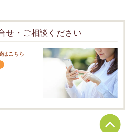
合せ・ご相談ください
談はこちら