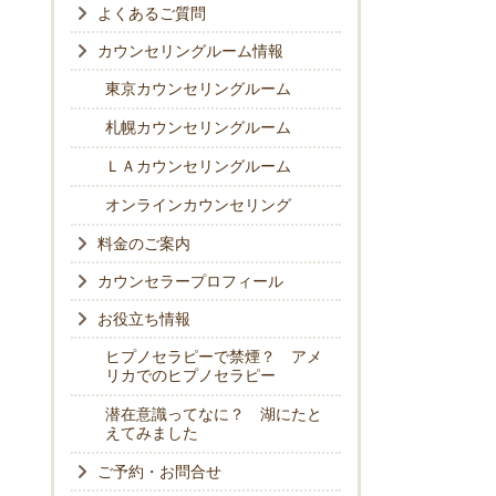
よくあるご質問
カウンセリングルーム情報
東京カウンセリングルーム
札幌カウンセリングルーム
ＬＡカウンセリングルーム
オンラインカウンセリング
料金のご案内
カウンセラープロフィール
お役立ち情報
ヒプノセラピーで禁煙？ アメ
リカでのヒプノセラピー
潜在意識ってなに？ 湖にたと
えてみました
ご予約・お問合せ