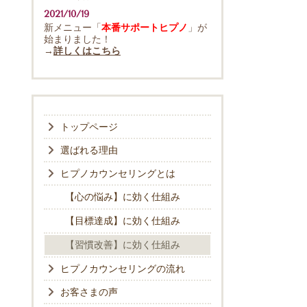
2021/10/19
新メニュー「
本番サポートヒプノ
」が
始まりました！
→
詳しくはこちら
トップページ
選ばれる理由
ヒプノカウンセリングとは
【心の悩み】に効く仕組み
【目標達成】に効く仕組み
【習慣改善】に効く仕組み
ヒプノカウンセリングの流れ
お客さまの声