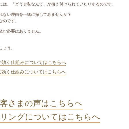
には、「どうせ私なんて」が植え付けられていたりするのです。
れない理由を一緒に探してみませんか？
なのです。
込む必要はありません。
しょう。
に効く仕組みについてはこちらへ
に効く仕組みについてはこちらへ
客さまの声はこちらへ
リングについてはこちらへ