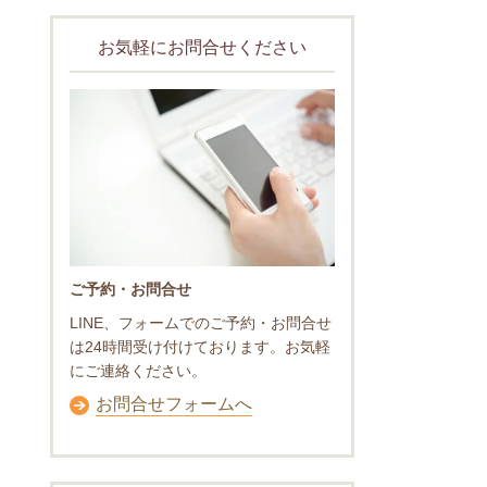
お気軽にお問合せください
ご予約・お問合せ
LINE、フォームでのご予約・お問合せ
は24時間受け付けております。お気軽
にご連絡ください。
お問合せフォームへ