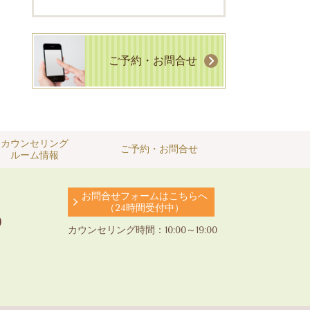
ご予約・お問合せ
カウンセリング
ご予約・お問合せ
ルーム情報
お問合せフォームはこちらへ
（24時間受付中）
o
カウンセリング時間：10:00～19:00