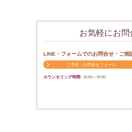
お気軽にお問
LINE・フォームでのお問合せ・ご相
ご予約・お問合せフォーム
カウンセリング時間
10:00～19:00